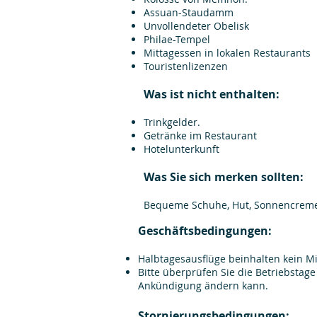
Assuan-Staudamm
Unvollendeter Obelisk
Philae-Tempel
Mittagessen in lokalen Restaurants
Touristenlizenzen
Was ist nicht enthalten:
Trinkgelder.
Getränke im Restaurant
Hotelunterkunft
Was Sie sich merken sollten:
Bequeme Schuhe, Hut, Sonnencrem
Geschäftsbedingungen:
Halbtagesausflüge beinhalten kein Mi
Bitte überprüfen Sie die Betriebstage
Ankündigung ändern kann.
Stornierungsbedingungen: