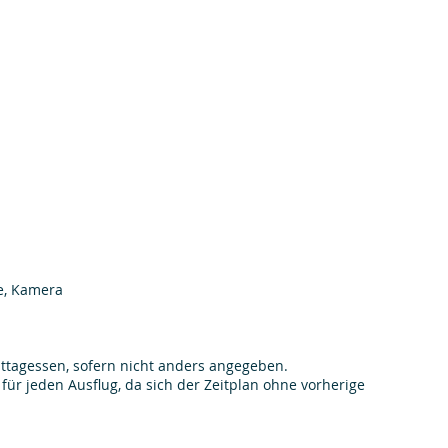
e, Kamera
ttagessen, sofern nicht anders angegeben.
 für jeden Ausflug, da sich der Zeitplan ohne vorherige