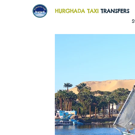
HURGHADA TAXI
TRANSFERS
S