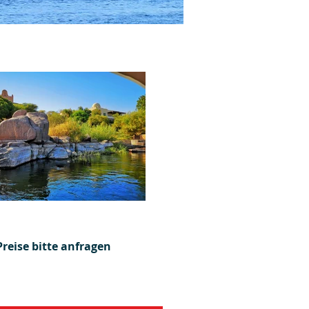
Preise bitte anfragen