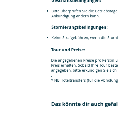
Geschäftsbedingungen:
Bitte überprüfen Sie die Betriebstage
Ankündigung ändern kann.
Stornierungsbedingungen:
Keine Strafgebühren, wenn die Storni
Tour und Preise:
Die angegebenen Preise pro Person un
Preis erhalten. Sobald Ihre Tour bestä
angegeben, bitte erkundigen Sie sich
.
* NB Hoteltransfers (für die Abholun
Das könnte dir auch gefall