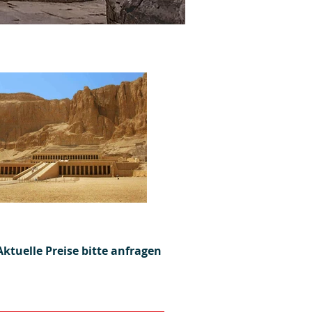
Aktuelle Preise bitte anfragen