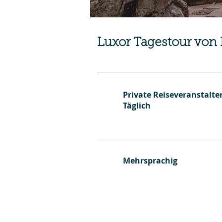
Luxor Tagestour von
Private Reiseveranstalter
Täglich
Mehrsprachig